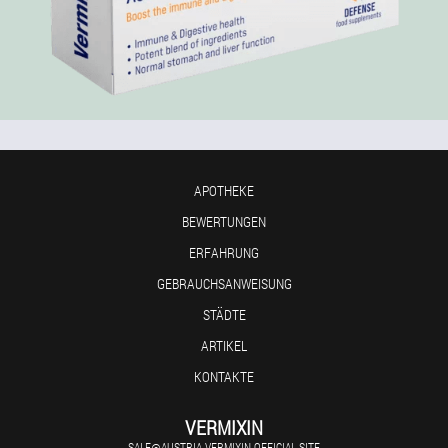
APOTHEKE
BEWERTUNGEN
ERFAHRUNG
GEBRAUCHSANWEISUNG
STÄDTE
ARTIKEL
KONTAKTE
VERMIXIN
SALE@AUSTRIA.VERMIXIN-OFFICIAL.SITE