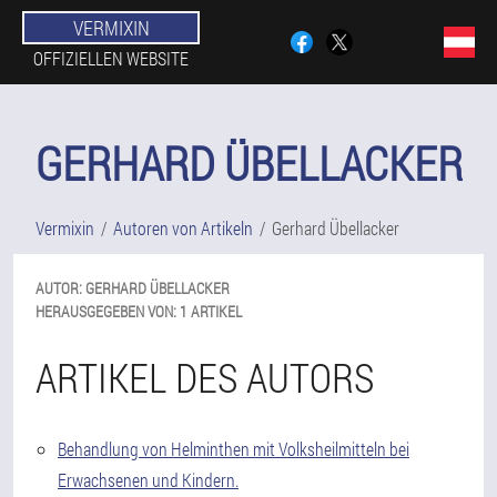
VERMIXIN
OFFIZIELLEN WEBSITE
GERHARD ÜBELLACKER
Vermixin
Autoren von Artikeln
Gerhard Übellacker
AUTOR:
GERHARD
ÜBELLACKER
HERAUSGEGEBEN VON:
1 ARTIKEL
ARTIKEL DES AUTORS
Behandlung von Helminthen mit Volksheilmitteln bei
Erwachsenen und Kindern.