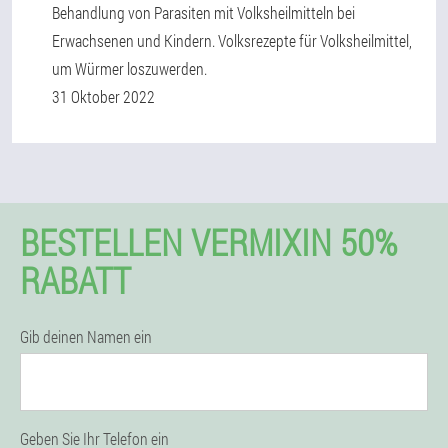
Behandlung von Parasiten mit Volksheilmitteln bei
Erwachsenen und Kindern. Volksrezepte für Volksheilmittel,
um Würmer loszuwerden.
31 Oktober 2022
BESTELLEN VERMIXIN 50%
RABATT
Gib deinen Namen ein
Geben Sie Ihr Telefon ein