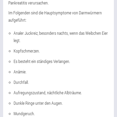
Pankreatitis verursachen.
Im Folgenden sind die Hauptsymptome von Darmwürmern
aufgeführt:
Analer Juckreiz, besonders nachts, wenn das Weibchen Eier
legt.
Kopfschmerzen.
Es besteht ein ständiges Verlangen.
Anämie.
Durchfall.
Aufregungszustand, nächtliche Albträume.
Dunkle Ringe unter den Augen.
Mundgeruch.