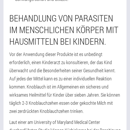
BEHANDLUNG VON PARASITEN
IM MENSCHLICHEN KÖRPER MIT
HAUSMITTELN BEI KINDERN.
Vor der Anwendung dieser Produkte ist es unbedingt
erforderlich, einen Kinderarzt zu konsultieren, der das Kind
überwacht und die Besonderheiten seiner Gesundheit kennt.
Auf jedes der Mittel kann es zu einer individuellen Reaktion
kommen. Knoblauch ist im Allgemeinen ein sicheres und
wirksames Heilmittel für Kinder über sieben Jahren. Sie können
täglich 2-3 Knoblauchzehen essen oder gekochte Milch mit
zwei zerdrückten Knoblauchzehen trinken.
Laut einer am University of Maryland Medical Center