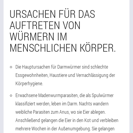
URSACHEN FÜR DAS
AUFTRETEN VON
WÜRMERN IM
MENSCHLICHEN KÖRPER.
Die Hauptursachen für Darmwürmer sind schlechte
Essgewohnheiten, Haustiere und Vernachlässigung der
Körperhygiene.
Erwachsene Madenwurmparasiten, die als Spulwürmer
klassifiziert werden, leben im Darm. Nachts wandern
weibliche Parasiten zum Anus, wo sie Eier ablegen.
Anschließend gelangen die Eier in den Kot und verbleiben
mehrere Wochen in der Außenumgebung. Sie gelangen