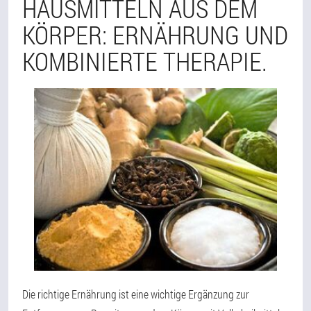
HAUSMITTELN AUS DEM
KÖRPER: ERNÄHRUNG UND
KOMBINIERTE THERAPIE.
Die richtige Ernährung ist eine wichtige Ergänzung zur