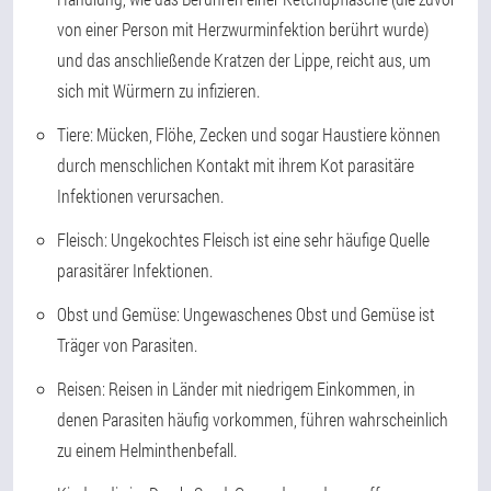
von einer Person mit Herzwurminfektion berührt wurde)
und das anschließende Kratzen der Lippe, reicht aus, um
sich mit Würmern zu infizieren.
Tiere: Mücken, Flöhe, Zecken und sogar Haustiere können
durch menschlichen Kontakt mit ihrem Kot parasitäre
Infektionen verursachen.
Fleisch: Ungekochtes Fleisch ist eine sehr häufige Quelle
parasitärer Infektionen.
Obst und Gemüse: Ungewaschenes Obst und Gemüse ist
Träger von Parasiten.
Reisen: Reisen in Länder mit niedrigem Einkommen, in
denen Parasiten häufig vorkommen, führen wahrscheinlich
zu einem Helminthenbefall.