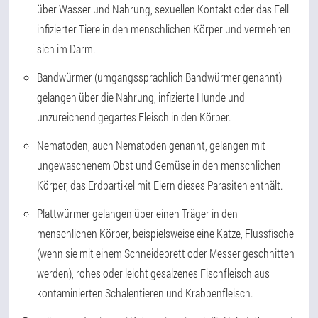
über Wasser und Nahrung, sexuellen Kontakt oder das Fell
infizierter Tiere in den menschlichen Körper und vermehren
sich im Darm.
Bandwürmer (umgangssprachlich Bandwürmer genannt)
gelangen über die Nahrung, infizierte Hunde und
unzureichend gegartes Fleisch in den Körper.
Nematoden, auch Nematoden genannt, gelangen mit
ungewaschenem Obst und Gemüse in den menschlichen
Körper, das Erdpartikel mit Eiern dieses Parasiten enthält.
Plattwürmer gelangen über einen Träger in den
menschlichen Körper, beispielsweise eine Katze, Flussfische
(wenn sie mit einem Schneidebrett oder Messer geschnitten
werden), rohes oder leicht gesalzenes Fischfleisch aus
kontaminierten Schalentieren und Krabbenfleisch.