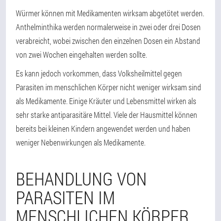
Würmer können mit Medikamenten wirksam abgetötet werden.
Anthelminthika werden normalerweise in zwei oder drei Dosen
verabreicht, wobei zwischen den einzelnen Dosen ein Abstand
von zwei Wochen eingehalten werden sollte.
Es kann jedoch vorkommen, dass Volksheilmittel gegen
Parasiten im menschlichen Körper nicht weniger wirksam sind
als Medikamente. Einige Kräuter und Lebensmittel wirken als
sehr starke antiparasitäre Mittel. Viele der Hausmittel können
bereits bei kleinen Kindern angewendet werden und haben
weniger Nebenwirkungen als Medikamente.
BEHANDLUNG VON
PARASITEN IM
MENSCHLICHEN KÖRPER