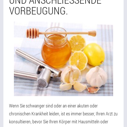
RBEUGUNG.
Wenn Sie schwanger sind oder an einer akuten oder
chronischen Krankheit leiden, ist es immer besser, Ihren Arzt zu
konsultieren, bevor Sie Ihren Körper mit Hausmitteln oder