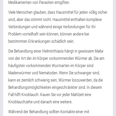
Medikamenten von Parasiten entgiften.
Viele Menschen glauben, dass Hausmittel für jeden völlig sicher
sind, aber das stimmt nicht. Hausmittel enthalten komplexe
Verbindungen und während einige Verbindungen für Ihr
Problem vorteilhaft sein können, können andere bei
bestimmten Erkrankungen schädlich sein.
Die Behandlung einer Helminthiasis hängt in gewissem Maße
von der Art der im Körper vorkommenden Würmer ab. Die am
häufigsten vorkommenden Wurmarten im Körper sind
Madenwürmer und Nematoden. Wenn Sie schwanger sind,
kann es ziemlich schwierig sein, Würmer loszuwerden, da die
Behandlungsmöglichkeiten eingeschränkter sind. In diesem
Fall hilft Knoblauch. Kauen Sie vor jeder Mahlzeit eine
Knoblauchzehe und danach eine weitere.
Während der Behandlung sollten Kontakte einer mit