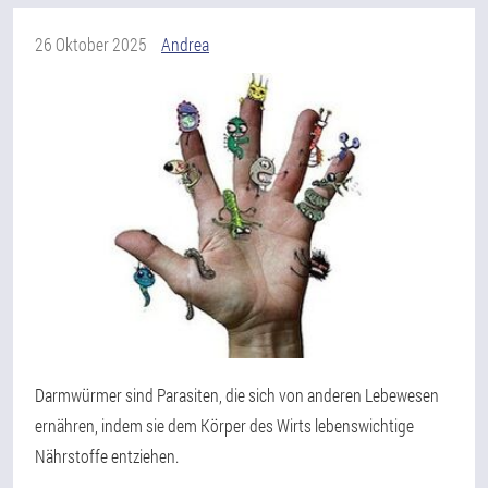
26 Oktober 2025
Andrea
Darmwürmer sind Parasiten, die sich von anderen Lebewesen
ernähren, indem sie dem Körper des Wirts lebenswichtige
Nährstoffe entziehen.