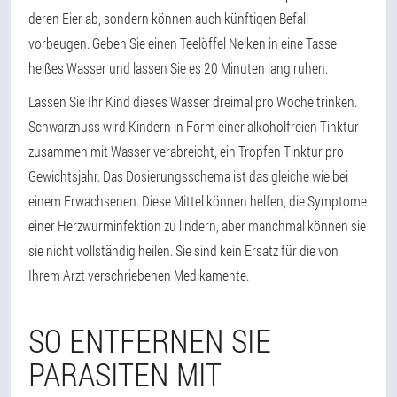
deren Eier ab, sondern können auch künftigen Befall
vorbeugen. Geben Sie einen Teelöffel Nelken in eine Tasse
heißes Wasser und lassen Sie es 20 Minuten lang ruhen.
Lassen Sie Ihr Kind dieses Wasser dreimal pro Woche trinken.
Schwarznuss wird Kindern in Form einer alkoholfreien Tinktur
zusammen mit Wasser verabreicht, ein Tropfen Tinktur pro
Gewichtsjahr. Das Dosierungsschema ist das gleiche wie bei
einem Erwachsenen. Diese Mittel können helfen, die Symptome
einer Herzwurminfektion zu lindern, aber manchmal können sie
sie nicht vollständig heilen. Sie sind kein Ersatz für die von
Ihrem Arzt verschriebenen Medikamente.
SO ENTFERNEN SIE
PARASITEN MIT