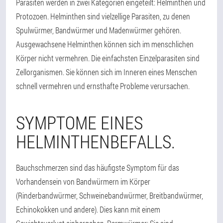
Parasiten werden in zwei Kategorien eingeteilt: Helminthen und
Protozoen. Helminthen sind vielzellige Parasiten, zu denen
Spulwürmer, Bandwürmer und Madenwürmer gehören.
Ausgewachsene Helminthen können sich im menschlichen
Körper nicht vermehren. Die einfachsten Einzelparasiten sind
Zellorganismen. Sie können sich im Inneren eines Menschen
schnell vermehren und ernsthafte Probleme verursachen.
SYMPTOME EINES
HELMINTHENBEFALLS.
Bauchschmerzen sind das häufigste Symptom für das
Vorhandensein von Bandwürmern im Körper
(Rinderbandwürmer, Schweinebandwürmer, Breitbandwürmer,
Echinokokken und andere). Dies kann mit einem