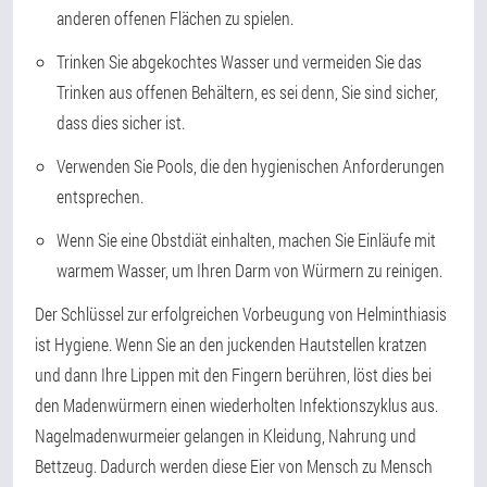
anderen offenen Flächen zu spielen.
Trinken Sie abgekochtes Wasser und vermeiden Sie das
Trinken aus offenen Behältern, es sei denn, Sie sind sicher,
dass dies sicher ist.
Verwenden Sie Pools, die den hygienischen Anforderungen
entsprechen.
Wenn Sie eine Obstdiät einhalten, machen Sie Einläufe mit
warmem Wasser, um Ihren Darm von Würmern zu reinigen.
Der Schlüssel zur erfolgreichen Vorbeugung von Helminthiasis
ist Hygiene. Wenn Sie an den juckenden Hautstellen kratzen
und dann Ihre Lippen mit den Fingern berühren, löst dies bei
den Madenwürmern einen wiederholten Infektionszyklus aus.
Nagelmadenwurmeier gelangen in Kleidung, Nahrung und
Bettzeug. Dadurch werden diese Eier von Mensch zu Mensch