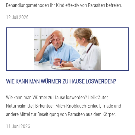
Behandlungsmethoden Ihr Kind effektiv von Parasiten befreien.
12 Juli 2026
WIE KANN MAN WÜRMER ZU HAUSE LOSWERDEN?
Wie kann man Würmer zu Hause loswerden? Heilkräuter,
Naturheilmittel, Birkenteer, Milch-Knoblauch-Einlauf, Triade und
andere Mittel zur Beseitigung von Parasiten aus dem Körper.
11 Juni 2026