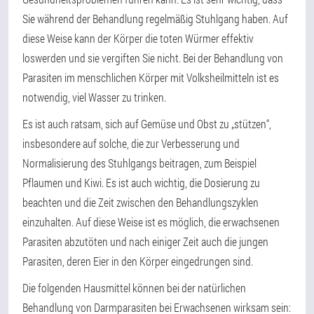
Sie während der Behandlung regelmäßig Stuhlgang haben. Auf
diese Weise kann der Körper die toten Würmer effektiv
loswerden und sie vergiften Sie nicht. Bei der Behandlung von
Parasiten im menschlichen Körper mit Volksheilmitteln ist es
notwendig, viel Wasser zu trinken.
Es ist auch ratsam, sich auf Gemüse und Obst zu „stützen“,
insbesondere auf solche, die zur Verbesserung und
Normalisierung des Stuhlgangs beitragen, zum Beispiel
Pflaumen und Kiwi. Es ist auch wichtig, die Dosierung zu
beachten und die Zeit zwischen den Behandlungszyklen
einzuhalten. Auf diese Weise ist es möglich, die erwachsenen
Parasiten abzutöten und nach einiger Zeit auch die jungen
Parasiten, deren Eier in den Körper eingedrungen sind.
Die folgenden Hausmittel können bei der natürlichen
Behandlung von Darmparasiten bei Erwachsenen wirksam sein: