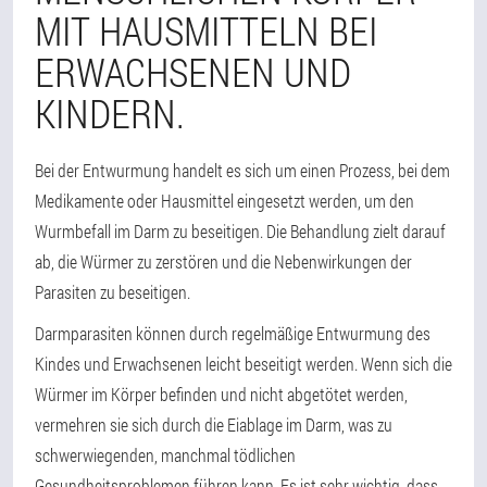
MIT HAUSMITTELN BEI
ERWACHSENEN UND
KINDERN.
Bei der Entwurmung handelt es sich um einen Prozess, bei dem
Medikamente oder Hausmittel eingesetzt werden, um den
Wurmbefall im Darm zu beseitigen. Die Behandlung zielt darauf
ab, die Würmer zu zerstören und die Nebenwirkungen der
Parasiten zu beseitigen.
Darmparasiten können durch regelmäßige Entwurmung des
Kindes und Erwachsenen leicht beseitigt werden. Wenn sich die
Würmer im Körper befinden und nicht abgetötet werden,
vermehren sie sich durch die Eiablage im Darm, was zu
schwerwiegenden, manchmal tödlichen
Gesundheitsproblemen führen kann. Es ist sehr wichtig, dass