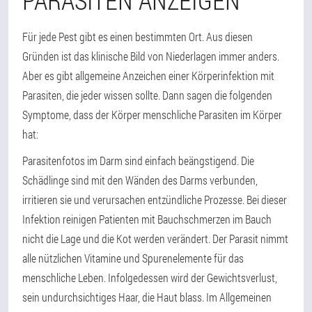
Für jede Pest gibt es einen bestimmten Ort. Aus diesen
Gründen ist das klinische Bild von Niederlagen immer anders.
Aber es gibt allgemeine Anzeichen einer Körperinfektion mit
Parasiten, die jeder wissen sollte. Dann sagen die folgenden
Symptome, dass der Körper menschliche Parasiten im Körper
hat:
Parasitenfotos im Darm sind einfach beängstigend. Die
Schädlinge sind mit den Wänden des Darms verbunden,
irritieren sie und verursachen entzündliche Prozesse. Bei dieser
Infektion reinigen Patienten mit Bauchschmerzen im Bauch
nicht die Lage und die Kot werden verändert. Der Parasit nimmt
alle nützlichen Vitamine und Spurenelemente für das
menschliche Leben. Infolgedessen wird der Gewichtsverlust,
sein undurchsichtiges Haar, die Haut blass. Im Allgemeinen