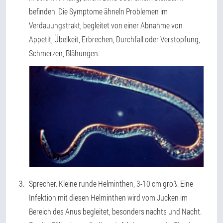
befinden. Die Symptome ähneln Problemen im
Verdauungstrakt, begleitet von einer Abnahme von
Appetit, Übelkeit, Erbrechen, Durchfall oder Verstopfung,
Schmerzen, Blähungen.
Sprecher
. Kleine runde Helminthen, 3-10 cm groß. Eine
Infektion mit diesen Helminthen wird vom Jucken im
Bereich des Anus begleitet, besonders nachts und Nacht.