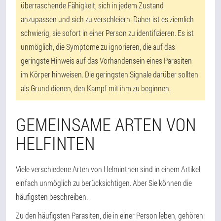
überraschende Fähigkeit, sich in jedem Zustand
anzupassen und sich zu verschleiern. Daher ist es ziemlich
schwierig, sie sofort in einer Person zu identifizieren. Es ist
unmöglich, die Symptome zu ignorieren, die auf das
geringste Hinweis auf das Vorhandensein eines Parasiten
im Körper hinweisen. Die geringsten Signale darüber sollten
als Grund dienen, den Kampf mit ihm zu beginnen.
GEMEINSAME ARTEN VON
HELFINTEN
Viele verschiedene Arten von Helminthen sind in einem Artikel
einfach unmöglich zu berücksichtigen. Aber Sie können die
häufigsten beschreiben.
Zu den häufigsten Parasiten, die in einer Person leben, gehören: