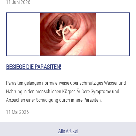
11 Juni 2026
BESIEGE DIE PARASITEN!
Parasiten gelangen normalerweise über schmutziges Wasser und
Nahrung in den menschlichen Körper. Äußere Symptome und
Anzeichen einer Schädigung durch innere Parasiten.
11 Mai 2026
Alle Artikel