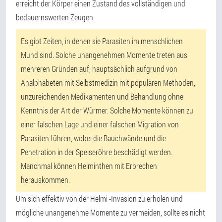
erreicht der Körper einen Zustand des vollständigen und
bedauernswerten Zeugen.
Es gibt Zeiten, in denen sie Parasiten im menschlichen
Mund sind. Solche unangenehmen Momente treten aus
mehreren Gründen auf, hauptsächlich aufgrund von
Analphabeten mit Selbstmedizin mit populären Methoden,
unzureichenden Medikamenten und Behandlung ohne
Kenntnis der Art der Würmer. Solche Momente können zu
einer falschen Lage und einer falschen Migration von
Parasiten führen, wobei die Bauchwände und die
Penetration in der Speiseröhre beschädigt werden.
Manchmal können Helminthen mit Erbrechen
herauskommen.
Um sich effektiv von der Helmi -Invasion zu erholen und
mögliche unangenehme Momente zu vermeiden, sollte es nicht