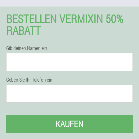
BESTELLEN VERMIXIN 50%
RABATT
Gib deinen Namen ein
Geben Sie Ihr Telefon ein
KAUFEN