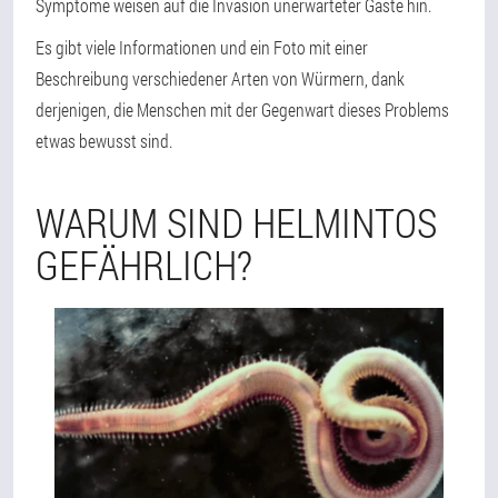
Symptome weisen auf die Invasion unerwarteter Gäste hin.
Es gibt viele Informationen und ein Foto mit einer
Beschreibung verschiedener Arten von Würmern, dank
derjenigen, die Menschen mit der Gegenwart dieses Problems
etwas bewusst sind.
WARUM SIND HELMINTOS
GEFÄHRLICH?