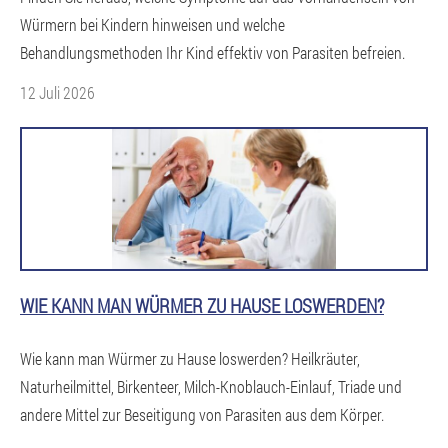
Würmern bei Kindern hinweisen und welche
Behandlungsmethoden Ihr Kind effektiv von Parasiten befreien.
12 Juli 2026
WIE KANN MAN WÜRMER ZU HAUSE LOSWERDEN?
Wie kann man Würmer zu Hause loswerden? Heilkräuter,
Naturheilmittel, Birkenteer, Milch-Knoblauch-Einlauf, Triade und
andere Mittel zur Beseitigung von Parasiten aus dem Körper.