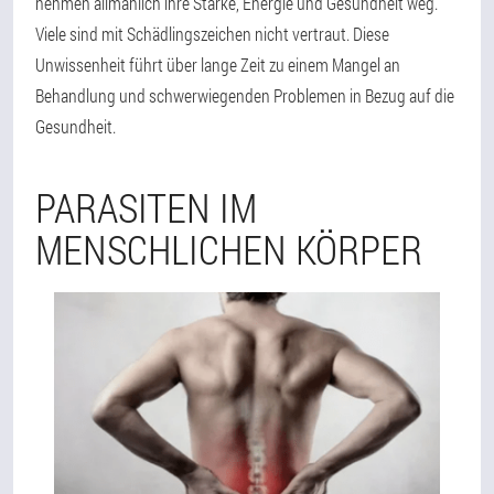
nehmen allmählich ihre Stärke, Energie und Gesundheit weg.
Viele sind mit Schädlingszeichen nicht vertraut. Diese
Unwissenheit führt über lange Zeit zu einem Mangel an
Behandlung und schwerwiegenden Problemen in Bezug auf die
Gesundheit.
PARASITEN IM
MENSCHLICHEN KÖRPER